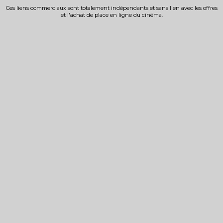
Ces liens commerciaux sont totalement indépendants et sans lien avec les offres
et l'achat de place en ligne du cinéma.