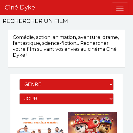
Ciné Dyke
RECHERCHER UN FILM
Comédie, action, animation, aventure, drame,
fantastique, science-fiction...
Rechercher
votre film suivant vos envies
au cinéma Ciné
Dyke
!