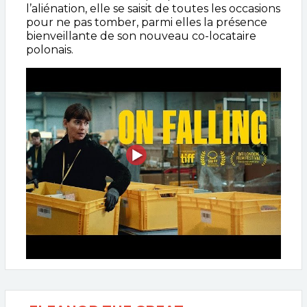
l’aliénation, elle se saisit de toutes les occasions
pour ne pas tomber, parmi elles la présence
bienveillante de son nouveau co-locataire
polonais.