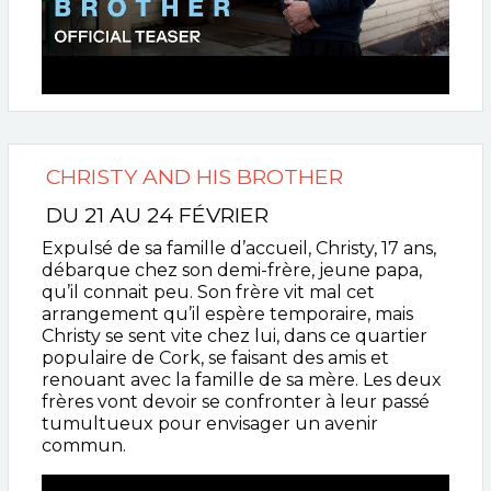
CHRISTY AND HIS BROTHER
DU 21 AU 24 FÉVRIER
Expulsé de sa famille d’accueil, Christy, 17 ans,
débarque chez son demi-frère, jeune papa,
qu’il connait peu. Son frère vit mal cet
arrangement qu’il espère temporaire, mais
Christy se sent vite chez lui, dans ce quartier
populaire de Cork, se faisant des amis et
renouant avec la famille de sa mère. Les deux
frères vont devoir se confronter à leur passé
tumultueux pour envisager un avenir
commun.