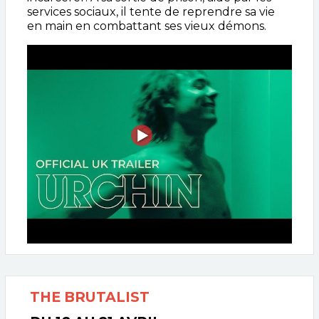
services sociaux, il tente de reprendre sa vie
en main en combattant ses vieux démons.
THE BRUTALIST