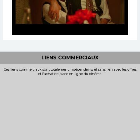
LIENS COMMERCIAUX
Ces liens commerciaux sont totalement indépendants et sans lien avec les offres
et l'achat de place en ligne du cinéma.