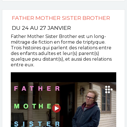
FATHER MOTHER SISTER BROTHER
DU 24 AU 27 JANVIER
Father Mother Sister Brother est un long-
métrage de fiction en forme de triptyque.
Trois histoires qui parlent des relations entre
des enfants adultes et leur(s) parent(s)
quelque peu distant(s), et aussi des relations
entre eux.