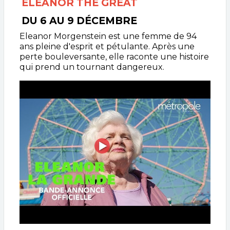
ELEANOR THE GREAT
DU 6 AU 9 DÉCEMBRE
Eleanor Morgenstein est une femme de 94
ans pleine d'esprit et pétulante. Après une
perte bouleversante, elle raconte une histoire
qui prend un tournant dangereux.