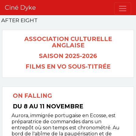
Ciné Dyke
AFTER EIGHT
ASSOCIATION CULTURELLE
ANGLAISE
SAISON 2025-2026
FILMS EN VO SOUS-TITRÉE
ON FALLING
DU 8 AU 11 NOVEMBRE
Aurora, immigrée portugaise en Ecosse, est
préparatrice de commandes dans un
entrepôt où son temps est chronométré. Au
bord de l'abîme de la paupérisation et de