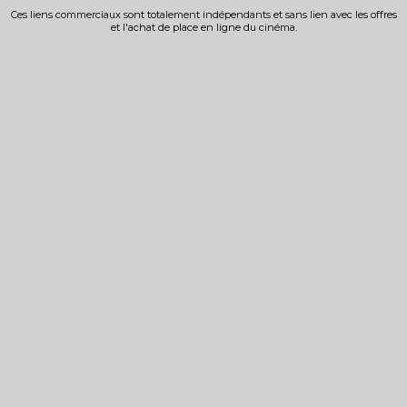
Ces liens commerciaux sont totalement indépendants et sans lien avec les offres
et l'achat de place en ligne du cinéma.