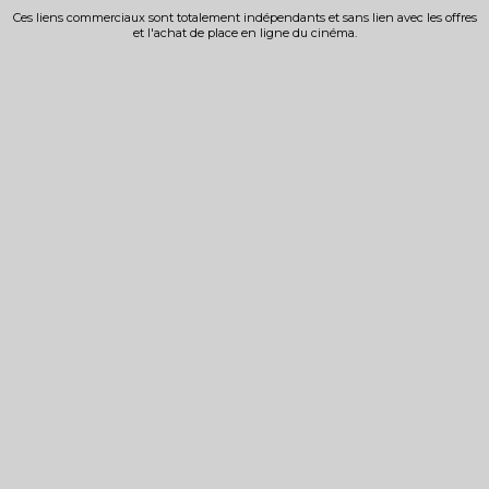
Ces liens commerciaux sont totalement indépendants et sans lien avec les offres
et l'achat de place en ligne du cinéma.