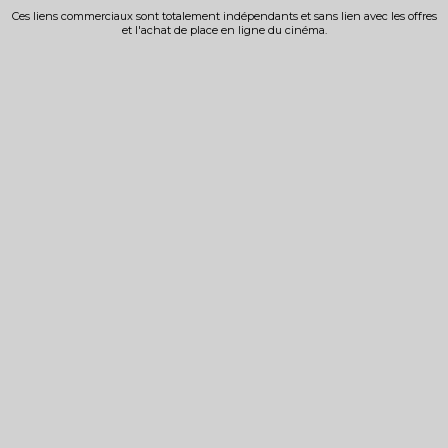
Ces liens commerciaux sont totalement indépendants et sans lien avec les offres
et l'achat de place en ligne du cinéma.