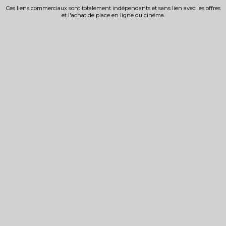
Ces liens commerciaux sont totalement indépendants et sans lien avec les offres
et l'achat de place en ligne du cinéma.