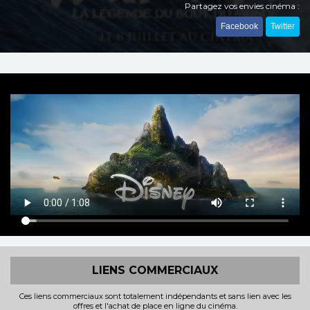
Partagez vos envies cinéma :
Facebook
Twitter
LIENS COMMERCIAUX
Ces liens commerciaux sont totalement indépendants et sans lien avec les
offres et l'achat de place en ligne du cinéma.