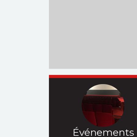
Événements