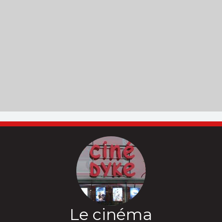
Le cinéma