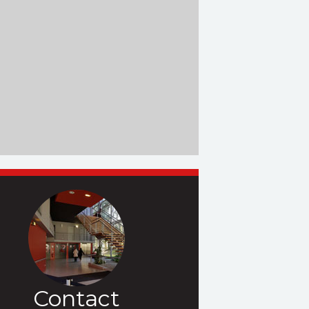
Contact