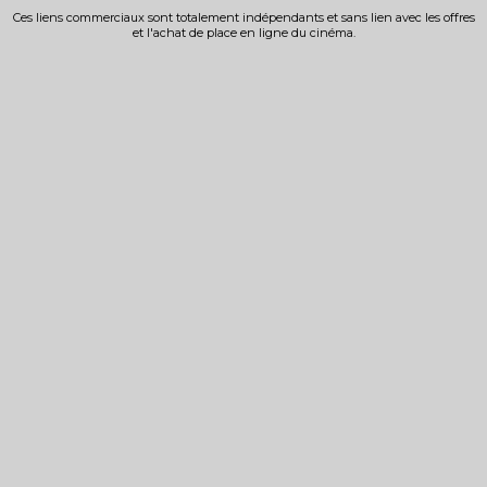
Ces liens commerciaux sont totalement indépendants et sans lien avec les offres
et l'achat de place en ligne du cinéma.