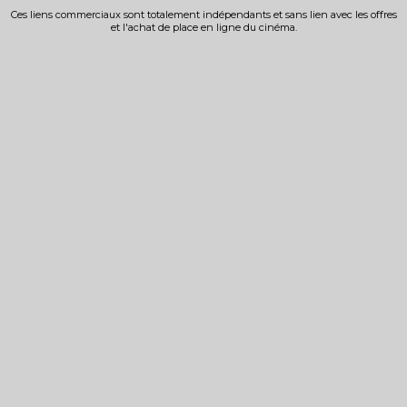
Ces liens commerciaux sont totalement indépendants et sans lien avec les offres
et l'achat de place en ligne du cinéma.