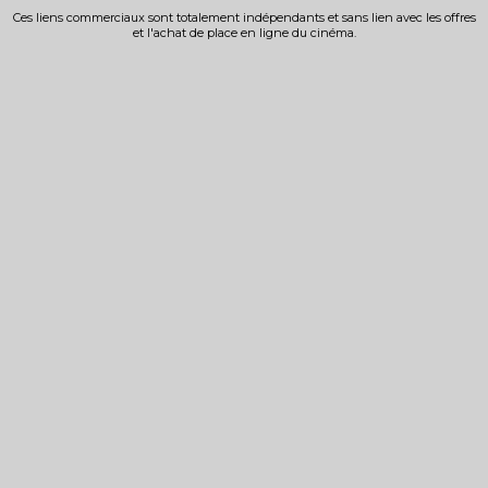
Ces liens commerciaux sont totalement indépendants et sans lien avec les offres
et l'achat de place en ligne du cinéma.