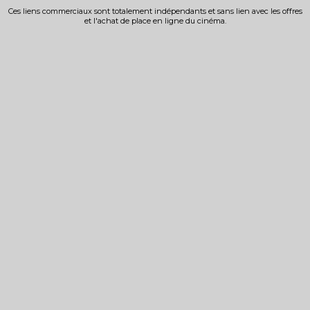
Ces liens commerciaux sont totalement indépendants et sans lien avec les offres
et l'achat de place en ligne du cinéma.