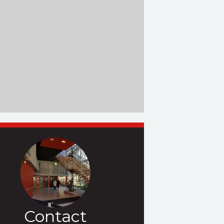
Contact