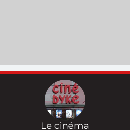
Le cinéma