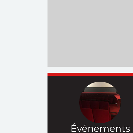
Événements