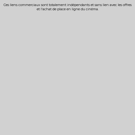
Ces liens commerciaux sont totalement indépendants et sans lien avec les offres
et l'achat de place en ligne du cinéma.