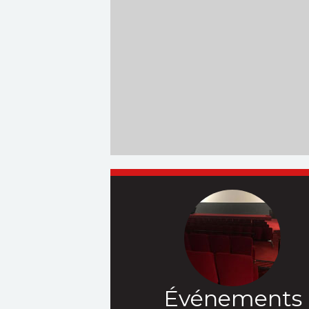
Événements