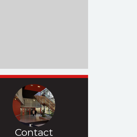
Contact