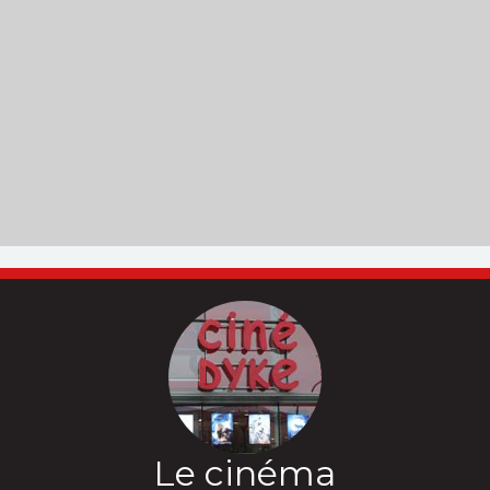
Le cinéma