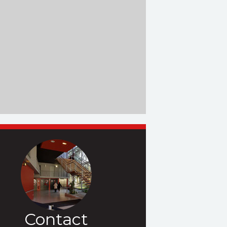
Contact