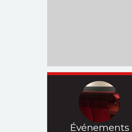
Événements