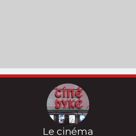
Le cinéma