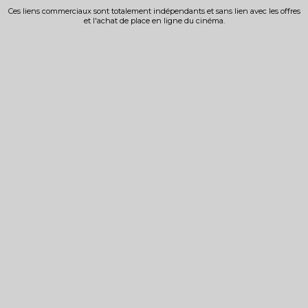
Ces liens commerciaux sont totalement indépendants et sans lien avec les offres
et l'achat de place en ligne du cinéma.