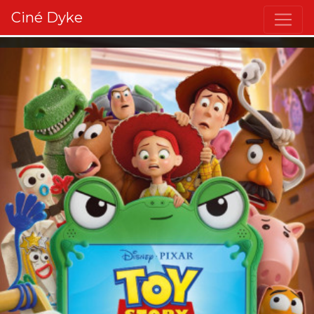
Ciné Dyke