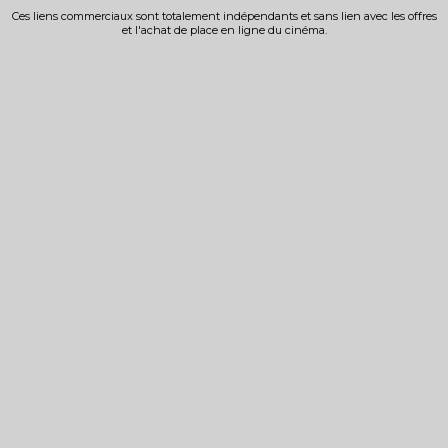
Ces liens commerciaux sont totalement indépendants et sans lien avec les offres
et l'achat de place en ligne du cinéma.