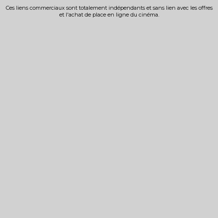
Ces liens commerciaux sont totalement indépendants et sans lien avec les offres
et l'achat de place en ligne du cinéma.