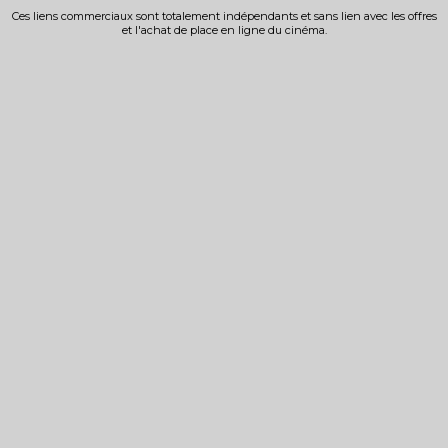
Ces liens commerciaux sont totalement indépendants et sans lien avec les offres
et l'achat de place en ligne du cinéma.